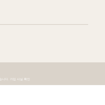
있습니다.
가입 사실 확인