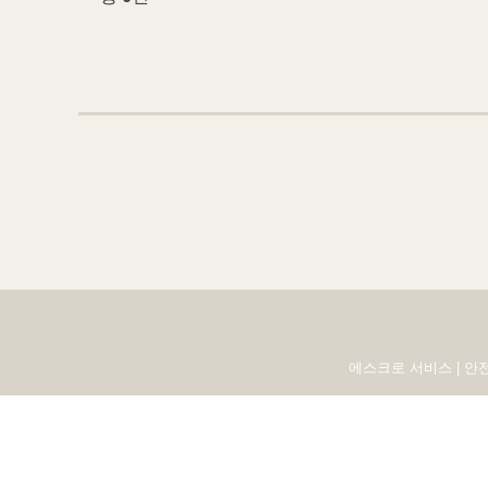
에스크로 서비스 | 안