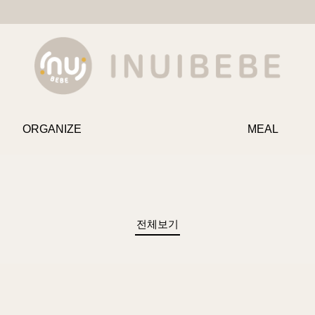
ORGANIZE
MEAL
전체보기